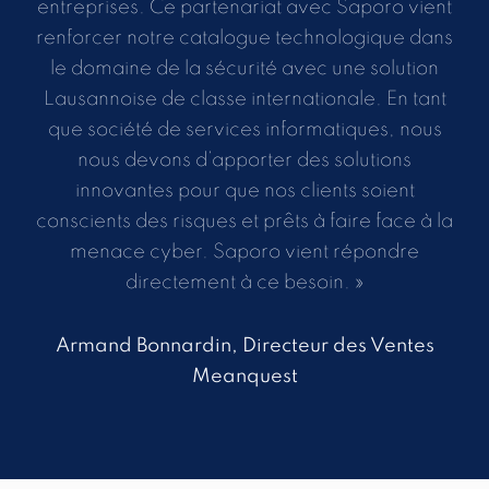
entreprises. Ce partenariat avec Saporo vient
renforcer notre catalogue technologique dans
le domaine de la sécurité avec une solution
Lausannoise de classe internationale. En tant
que société de services informatiques, nous
nous devons d’apporter des solutions
innovantes pour que nos clients soient
conscients des risques et prêts à faire face à la
menace cyber. Saporo vient répondre
directement à ce besoin. »
Armand Bonnardin, Directeur des Ventes
Meanquest