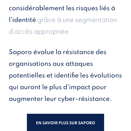
considérablement les risques liés à
l’identité
grâce à une segmentation
d’accès appropriée.
Saporo évalue la résistance des
organisations aux attaques
potentielles et identifie les évolutions
qui auront le plus d’impact pour
augmenter leur cyber-résistance.
EN SAVOIR PLUS SUR SAPORO