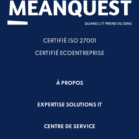
CERTIFIÉ ISO 27001
CERTIFIÉ ECOENTREPRISE
À PROPOS
EXPERTISE SOLUTIONS IT
CENTRE DE SERVICE