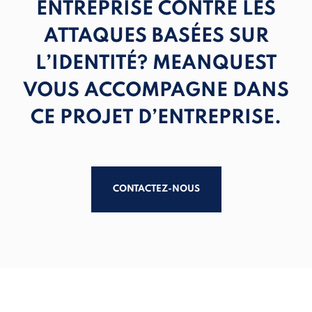
ENTREPRISE CONTRE LES
ATTAQUES BASÉES SUR
L’IDENTITÉ? MEANQUEST
VOUS ACCOMPAGNE DANS
CE PROJET D’ENTREPRISE.
CONTACTEZ-NOUS