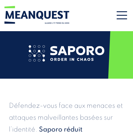
Défendez-vous face aux menaces et
attaques malveillantes basées sur
l’identité.
Saporo réduit