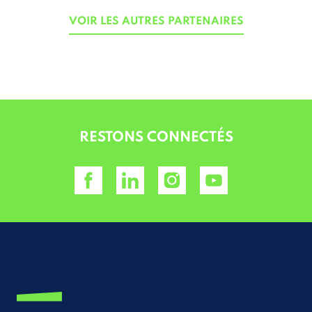
VOIR LES AUTRES PARTENAIRES
RESTONS CONNECTÉS