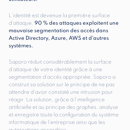
L’identité est devenue la première surface
d’attaque.
90 % des attaques exploitent une
mauvaise segmentation des accès dans
Active Directory, Azure, AWS et d’autres
systèmes.
Saporo réduit considérablement la surface
d’attaque de votre identité grâce à une
segmentation d’accès appropriée. Saporo a
construit sa solution sur le principe de ne pas
attendre d’avoir constaté une intrusion pour
réagir. La solution, grâce à l’intelligence
artificielle et au principe des graphes, analyse
et enregistre toute la configuration du système
informatique de l’entreprise ainsi que les