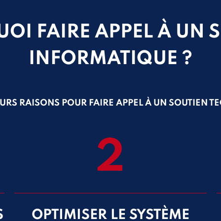
OI FAIRE APPEL À UN 
INFORMATIQUE ?
IEURS RAISONS POUR FAIRE APPEL À UN SOUTIEN TE
2
S
OPTIMISER LE SYSTÈME