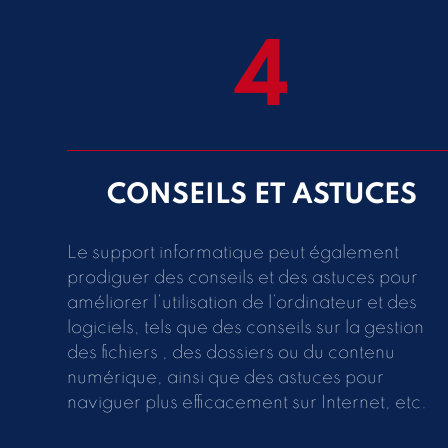
4
CONSEILS ET ASTUCES
Le support informatique peut également
prodiguer des conseils et des astuces pour
améliorer l’utilisation de l’ordinateur et des
logiciels, tels que des conseils sur la gestion
des fichiers , des dossiers ou du contenu
numérique, ainsi que des astuces pour
naviguer plus efficacement sur Internet, etc.