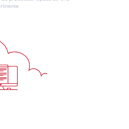
rtinente.