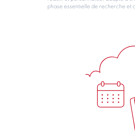
phase essentielle de recherche et d