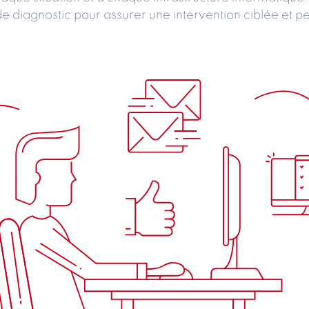
e diagnostic pour assurer une intervention ciblée et pe