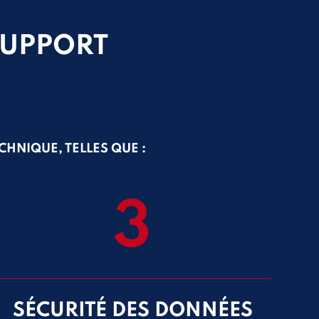
SUPPORT
CHNIQUE, TELLES QUE :
3
SÉCURITÉ DES DONNÉES